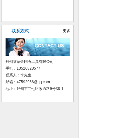
普磨树脂砂轮
联系方式
更多
郑州莱蒙金刚石工具有限公司
手机：13526828577
联系人：李先生
邮箱：47592966@qq.com
地址：郑州市二七区政通路9号38-1