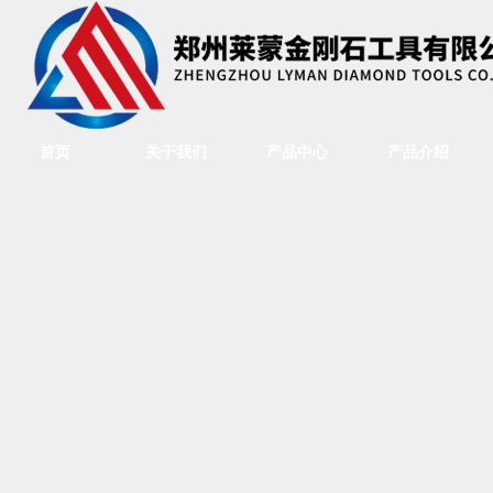
首页
关于我们
产品中心
产品介绍