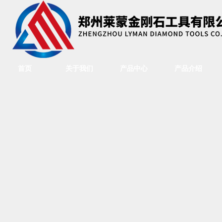
首页
关于我们
产品中心
产品介绍