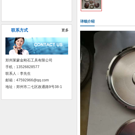
普磨树脂砂轮
详细介绍
联系方式
更多
郑州莱蒙金刚石工具有限公司
手机：13526828577
联系人：李先生
邮箱：47592966@qq.com
地址：郑州市二七区政通路9号38-1