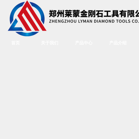
首页
关于我们
产品中心
产品介绍