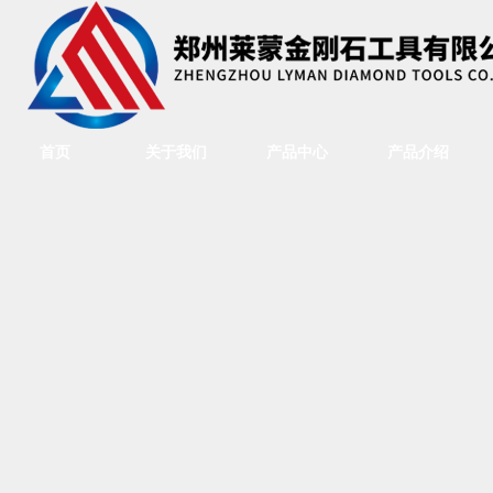
首页
关于我们
产品中心
产品介绍