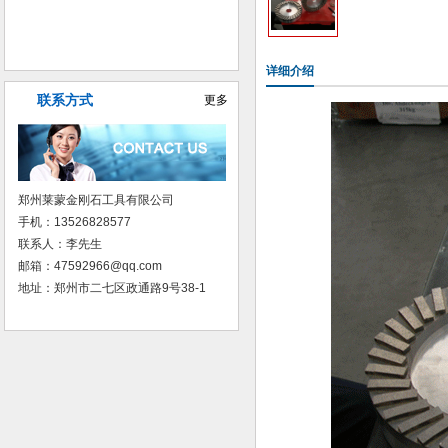
普磨树脂砂轮
详细介绍
联系方式
更多
郑州莱蒙金刚石工具有限公司
手机：13526828577
联系人：李先生
邮箱：47592966@qq.com
地址：郑州市二七区政通路9号38-1