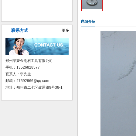
普磨树脂砂轮
详细介绍
联系方式
更多
郑州莱蒙金刚石工具有限公司
手机：13526828577
联系人：李先生
邮箱：47592966@qq.com
地址：郑州市二七区政通路9号38-1