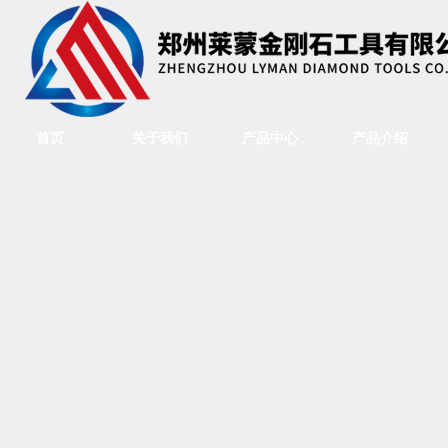
首页
关于我们
产品中心
产品介绍