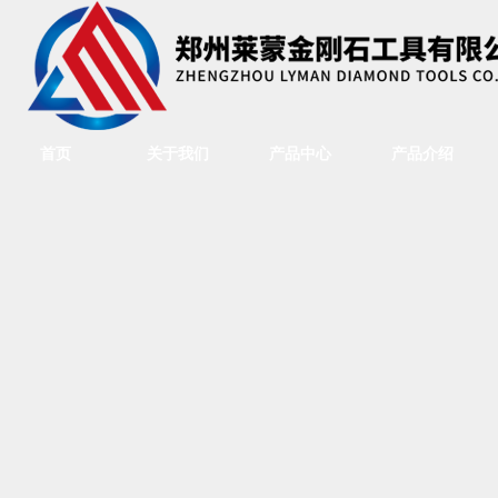
首页
关于我们
产品中心
产品介绍