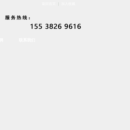
返回首页
|
加入收藏
聘
联系我们