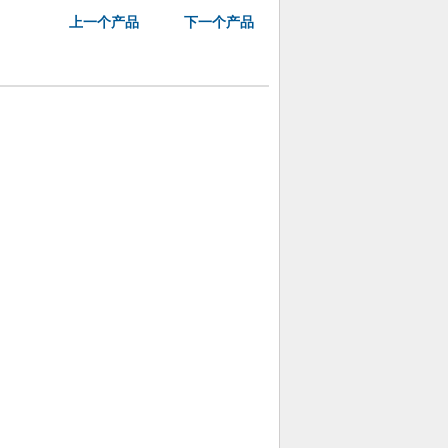
上一个产品
下一个产品