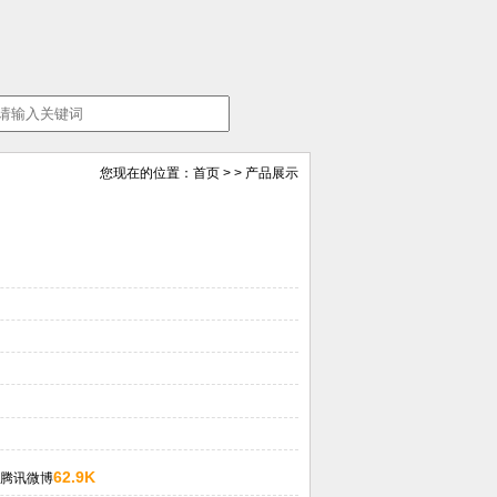
您现在的位置：
首页
> > 产品展示
62.9K
腾讯微博