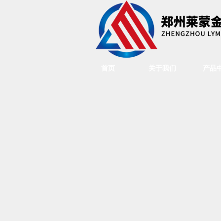
首页
关于我们
产品