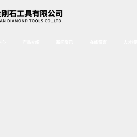
中心
产品介绍
新闻资讯
在线留言
人才招