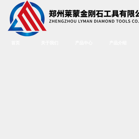
首页
关于我们
产品中心
产品介绍