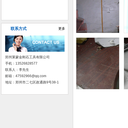
普磨树脂砂轮
联系方式
更多
郑州莱蒙金刚石工具有限公司
手机：13526828577
联系人：李先生
邮箱：47592966@qq.com
地址：郑州市二七区政通路9号38-1