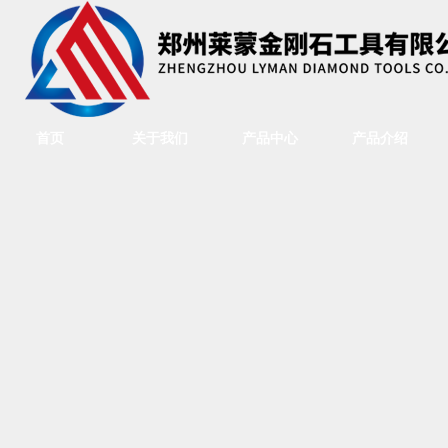
首页
关于我们
产品中心
产品介绍