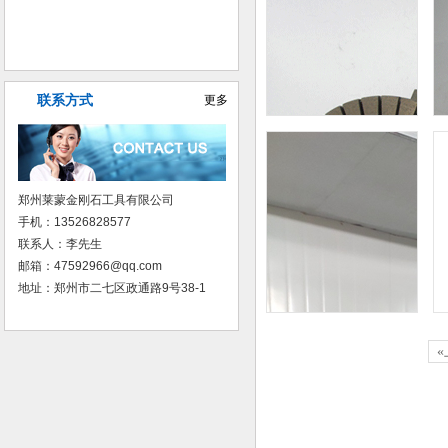
普磨树脂砂轮
联系方式
更多
郑州莱蒙金刚石工具有限公司
手机：13526828577
联系人：李先生
邮箱：47592966@qq.com
地址：郑州市二七区政通路9号38-1